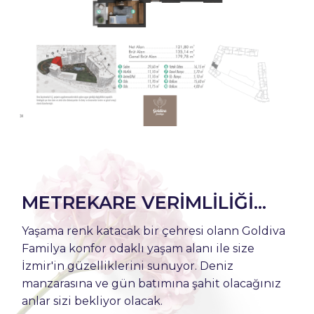
METREKARE VERİMLİLİĞİ...
Yaşama renk katacak bir çehresi olann Goldiva
Familya konfor odaklı yaşam alanı ile size
İzmir'in güzelliklerini sunuyor. Deniz
manzarasına ve gün batımına şahit olacağınız
anlar sizi bekliyor olacak.