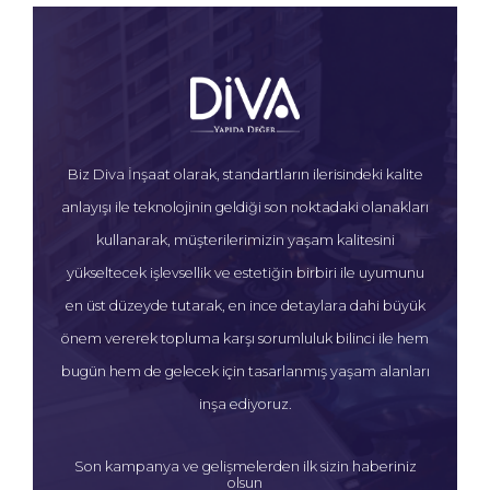
Biz Diva İnşaat olarak, standartların ilerisindeki kalite
anlayışı ile teknolojinin geldiği son noktadaki olanakları
kullanarak, müşterilerimizin yaşam kalitesini
yükseltecek işlevsellik ve estetiğin birbiri ile uyumunu
en üst düzeyde tutarak, en ince detaylara dahi büyük
önem vererek topluma karşı sorumluluk bilinci ile hem
bugün hem de gelecek için tasarlanmış yaşam alanları
inşa ediyoruz.
Son kampanya ve gelişmelerden ilk sizin haberiniz
olsun