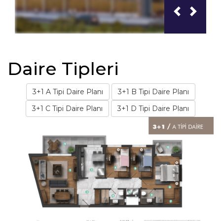
Daire Tipleri
3+1 A Tipi Daire Planı
3+1 B Tipi Daire Planı
3+1 C Tipi Daire Planı
3+1 D Tipi Daire Planı